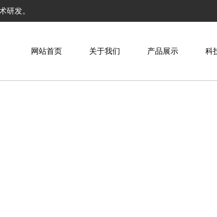
技术研发。
网站首页
关于我们
产品展示
科