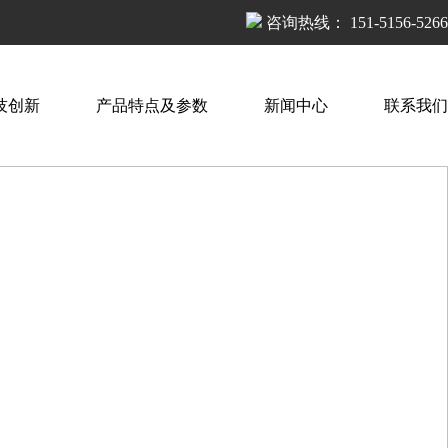
咨询热线：
151-5156-5266
技创新
产品特点及参数
新闻中心
联系我们